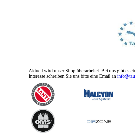
Aktuell wird unser Shop überarbeitet. Bei uns gibt es 
Interesse schreiben Sie uns bitte eine Email an
info@tau